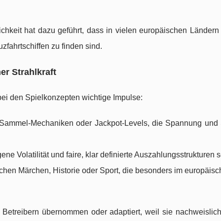
chkeit hat dazu geführt, dass in vielen europäischen Ländern
fahrtschiffen zu finden sind.
er Strahlkraft
ei den Spielkonzepten wichtige Impulse:
, Sammel-Mechaniken oder Jackpot-Levels, die Spannung und S
ne Volatilität und faire, klar definierte Auszahlungsstrukturen s
schen Märchen, Historie oder Sport, die besonders im europäis
Betreibern übernommen oder adaptiert, weil sie nachweislich