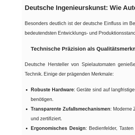
Deutsche Ingenieurskunst: Wie Au
Besonders deutlich ist der deutsche Einfluss im B
bedeutendsten Entwicklungs- und Produktionsstando
Technische Präzision als Qualitätsmerk
Deutsche Hersteller von Spielautomaten genieße
Technik. Einige der prägenden Merkmale:
Robuste Hardware
: Geräte sind auf langfristig
benötigen.
Transparente Zufallsmechanismen
: Moderne 
und zertifiziert.
Ergonomisches Design
: Bedienfelder, Tasten