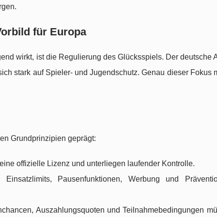
rgen.
orbild für Europa
end wirkt, ist die Regulierung des Glücksspiels. Der deutsche A
t sich stark auf Spieler- und Jugendschutz. Genau dieser Fokus
ren Grundprinzipien geprägt:
eine offizielle Lizenz und unterliegen laufender Kontrolle.
 Einsatzlimits, Pausenfunktionen, Werbung und Präventio
nnchancen, Auszahlungsquoten und Teilnahmebedingungen mü