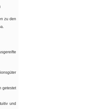
n
en zu den
pa.
sgereifte
tionsgüter
 getestet
tuitiv und