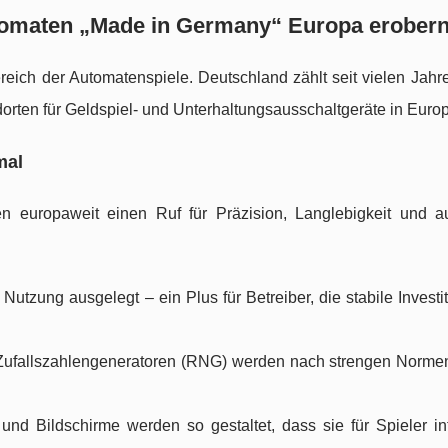
tomaten „Made in Germany“ Europa erober
ereich der Automatenspiele. Deutschland zählt seit vielen Jahr
rten für Geldspiel- und Unterhaltungsausschaltgeräte in Euro
mal
n europaweit einen Ruf für Präzision, Langlebigkeit und au
e Nutzung ausgelegt – ein Plus für Betreiber, die stabile Investi
Zufallszahlengeneratoren (RNG) werden nach strengen Normen
 und Bildschirme werden so gestaltet, dass sie für Spieler in