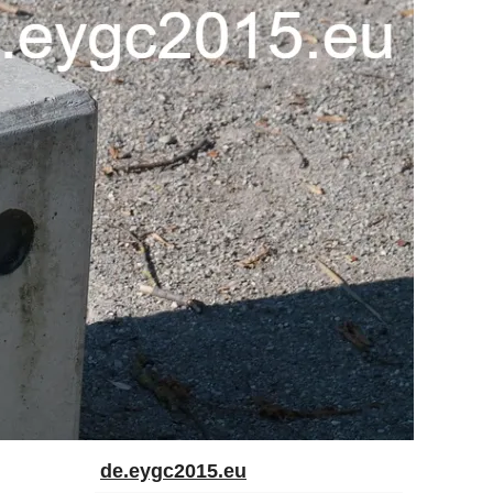
de.eygc2015.eu