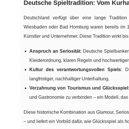
Deutsche Spieltradition: Vom Kurh
Deutschland verfügt über eine lange Tradition
Wiesbaden oder Bad Homburg waren bereits im 19.
Künstler und Unternehmer. Diese Tradition wirkt b
Anspruch an Seriosität
: Deutsche Spielbanken 
Kleiderordnung, klaren Regeln und hochwertige
Kultur des verantwortungsvollen Spiels
: D
langfristiger, nachhaltiger Unterhaltung.
Verzahnung von Tourismus und Glücksspiel
und Gastronomie zu verbinden – ein Modell, da
Diese historische Kombination aus Glamour, Serios
– und liefert ein Vorbild dafür, wie Glücksspiel als