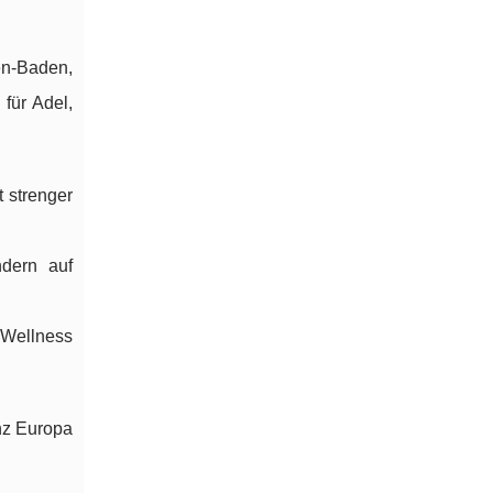
en-Baden,
für Adel,
 strenger
dern auf
, Wellness
nz Europa