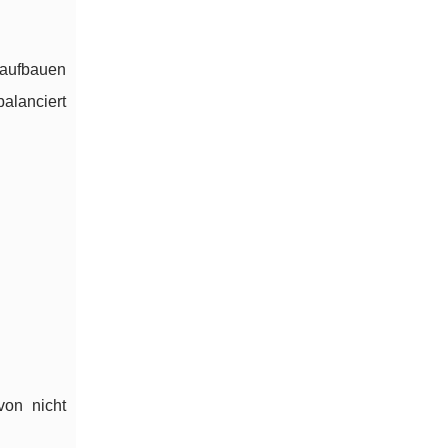
 aufbauen
alanciert
von nicht