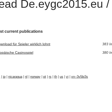
ead De.eygc2015.eu /
st current publications
nload für Spieler wirklich lohnt
383 I
ropäische Casinospiel
380 I
t
|
jp
|
nicaragua
|
nl
|
norway
|
pt
|
rs
|
th
|
us
|
vi
|
xn--3v5bi3s